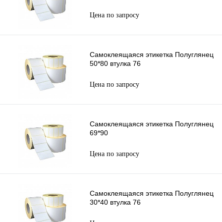
Цена по запросу
Самоклеящаяся этикетка Полуглянец
50*80 втулка 76
Цена по запросу
Самоклеящаяся этикетка Полуглянец
69*90
Цена по запросу
Самоклеящаяся этикетка Полуглянец
30*40 втулка 76