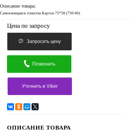
Описание товара:
Самоклеящаяся этикетка Картон 75*58 (750/40).
Цена по запросу
Запросить цену
Позвонить
Уточнить в Viber
ОПИСАНИЕ ТОВАРА