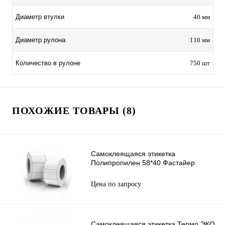
Диаметр втулки
40 мм
Диаметр рулона
110 мм
Количество в рулоне
750 шт
ПОХОЖИЕ ТОВАРЫ (8)
Самоклеящаяся этикетка
Полипропилен 58*40 Фастайер
Цена по запросу
Самоклеящаяся этикетка Термо ЭКО