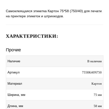
Самоклеящаяся этикетка Картон 75*58 (750/40) для печати
на принтере этикеток и штрихкодов.
ХАРАКТЕРИСТИКИ:
Прочие
Наличие
В наличии
Артикул
7558K40N750
Материал
Картон
Ширина, мм
75 мм
Длина, мм
58 мм