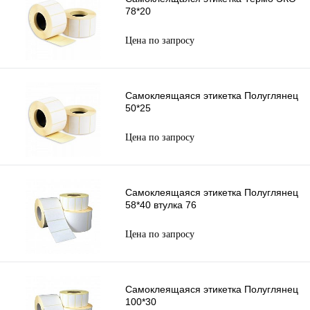
78*20
Цена по запросу
Самоклеящаяся этикетка Полуглянец
50*25
Цена по запросу
Самоклеящаяся этикетка Полуглянец
58*40 втулка 76
Цена по запросу
Самоклеящаяся этикетка Полуглянец
100*30